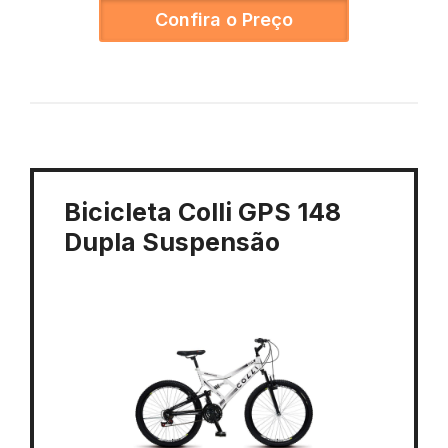
Confira o Preço
Bicicleta Colli GPS 148
Dupla Suspensão