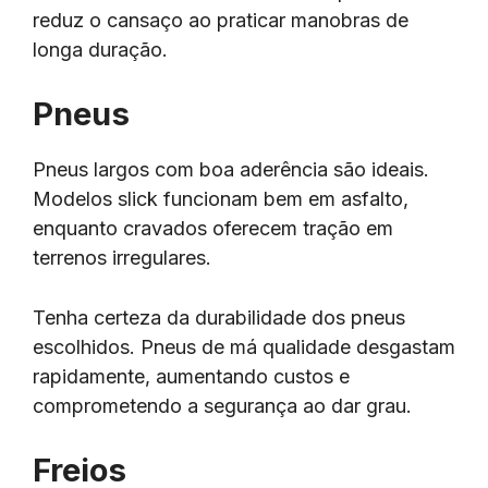
reduz o cansaço ao praticar manobras de
longa duração.
Pneus
Pneus largos com boa aderência são ideais.
Modelos slick funcionam bem em asfalto,
enquanto cravados oferecem tração em
terrenos irregulares.
Tenha certeza da durabilidade dos pneus
escolhidos. Pneus de má qualidade desgastam
rapidamente, aumentando custos e
comprometendo a segurança ao dar grau.
Freios