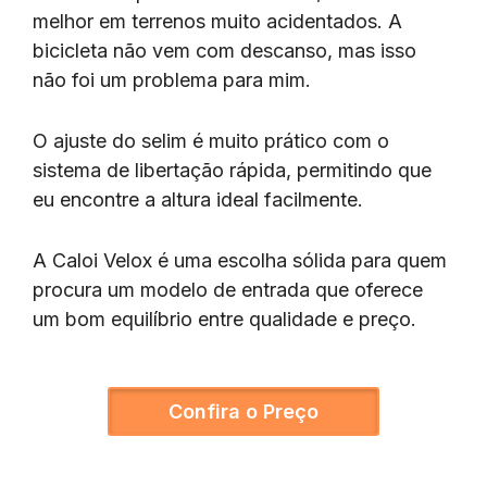
melhor em terrenos muito acidentados. A
bicicleta não vem com descanso, mas isso
não foi um problema para mim.
O ajuste do selim é muito prático com o
sistema de libertação rápida, permitindo que
eu encontre a altura ideal facilmente.
A Caloi Velox é uma escolha sólida para quem
procura um modelo de entrada que oferece
um bom equilíbrio entre qualidade e preço.
Confira o Preço