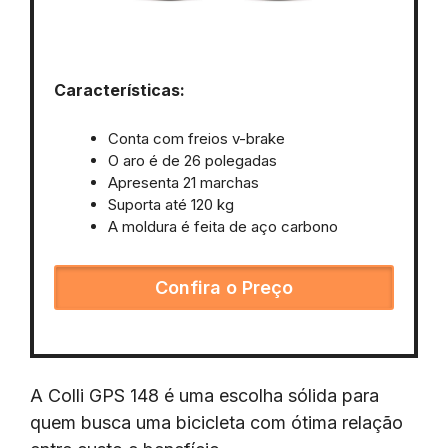
Características:
Conta com freios v-brake
O aro é de 26 polegadas
Apresenta 21 marchas
Suporta até 120 kg
A moldura é feita de aço carbono
Confira o Preço
A Colli GPS 148 é uma escolha sólida para
quem busca uma bicicleta com ótima relação