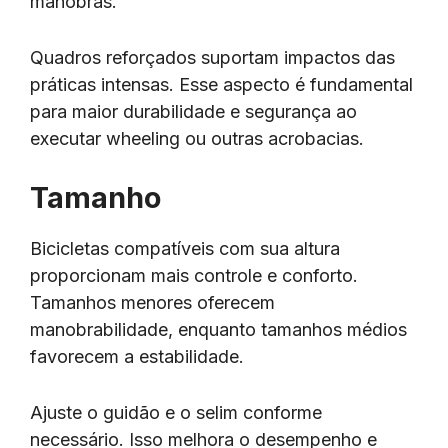
manobras.
Quadros reforçados suportam impactos das
práticas intensas. Esse aspecto é fundamental
para maior durabilidade e segurança ao
executar wheeling ou outras acrobacias.
Tamanho
Bicicletas compatíveis com sua altura
proporcionam mais controle e conforto.
Tamanhos menores oferecem
manobrabilidade, enquanto tamanhos médios
favorecem a estabilidade.
Ajuste o guidão e o selim conforme
necessário. Isso melhora o desempenho e