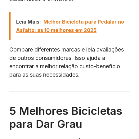
Leia Mais:
Melhor Bicicleta para Pedalar no
Asfalto: as 10 melhores em 2025
Compare diferentes marcas e leia avaliações
de outros consumidores. Isso ajuda a
encontrar a melhor relação custo-benefício
para as suas necessidades.
5 Melhores Bicicletas
para Dar Grau