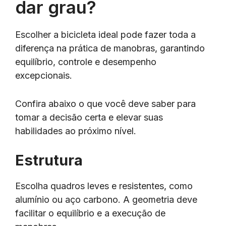
dar grau?
Escolher a bicicleta ideal pode fazer toda a
diferença na prática de manobras, garantindo
equilíbrio, controle e desempenho
excepcionais.
Confira abaixo o que você deve saber para
tomar a decisão certa e elevar suas
habilidades ao próximo nível.
Estrutura
Escolha quadros leves e resistentes, como
alumínio ou aço carbono. A geometria deve
facilitar o equilíbrio e a execução de