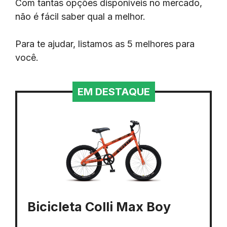
Com tantas opções disponíveis no mercado,
não é fácil saber qual a melhor.
Para te ajudar, listamos as 5 melhores para
você.
EM DESTAQUE
Bicicleta Colli Max Boy