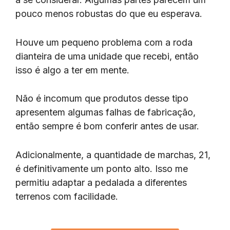
pouco menos robustas do que eu esperava.
Houve um pequeno problema com a roda
dianteira de uma unidade que recebi, então
isso é algo a ter em mente.
Não é incomum que produtos desse tipo
apresentem algumas falhas de fabricação,
então sempre é bom conferir antes de usar.
Adicionalmente, a quantidade de marchas, 21,
é definitivamente um ponto alto. Isso me
permitiu adaptar a pedalada a diferentes
terrenos com facilidade.