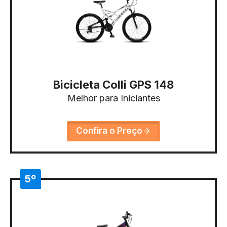
Bicicleta Colli GPS 148
Melhor para Iniciantes
Confira o Preço
5º