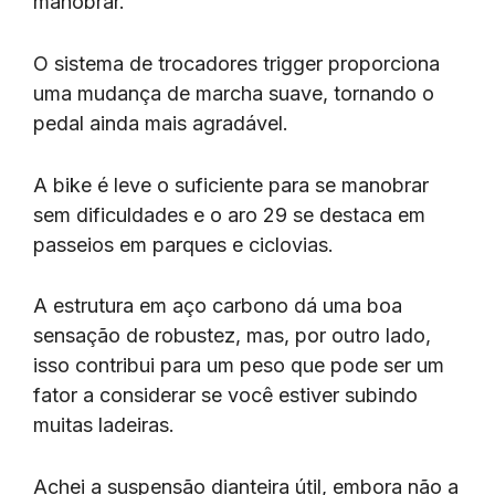
manobrar.
O sistema de trocadores trigger proporciona
uma mudança de marcha suave, tornando o
pedal ainda mais agradável.
A bike é leve o suficiente para se manobrar
sem dificuldades e o aro 29 se destaca em
passeios em parques e ciclovias.
A estrutura em aço carbono dá uma boa
sensação de robustez, mas, por outro lado,
isso contribui para um peso que pode ser um
fator a considerar se você estiver subindo
muitas ladeiras.
Achei a suspensão dianteira útil, embora não a