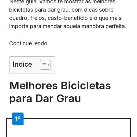
Neste guia, vamos te mostrar as melhores
bicicletas para dar grau, com dicas sobre
quadro, freios, custo-benefício e o que mais
importa para mandar aquela manobra perfeita.
Continue lendo.
Índice
Melhores Bicicletas
para Dar Grau
1º