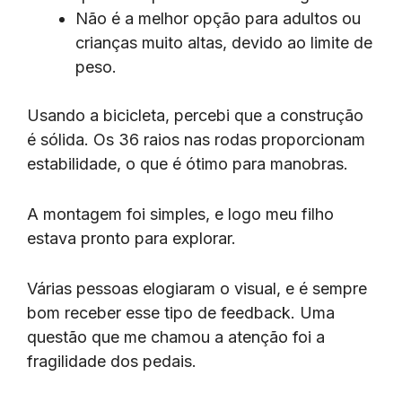
Não é a melhor opção para adultos ou
crianças muito altas, devido ao limite de
peso.
Usando a bicicleta, percebi que a construção
é sólida. Os 36 raios nas rodas proporcionam
estabilidade, o que é ótimo para manobras.
A montagem foi simples, e logo meu filho
estava pronto para explorar.
Várias pessoas elogiaram o visual, e é sempre
bom receber esse tipo de feedback. Uma
questão que me chamou a atenção foi a
fragilidade dos pedais.