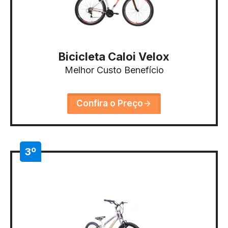
Bicicleta Caloi Velox
Melhor Custo Benefício
Confira o Preço
3º