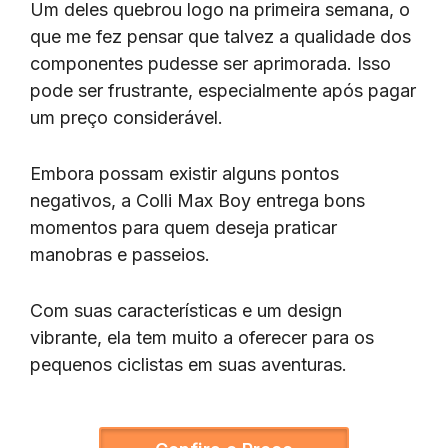
Um deles quebrou logo na primeira semana, o
que me fez pensar que talvez a qualidade dos
componentes pudesse ser aprimorada. Isso
pode ser frustrante, especialmente após pagar
um preço considerável.
Embora possam existir alguns pontos
negativos, a Colli Max Boy entrega bons
momentos para quem deseja praticar
manobras e passeios.
Com suas características e um design
vibrante, ela tem muito a oferecer para os
pequenos ciclistas em suas aventuras.