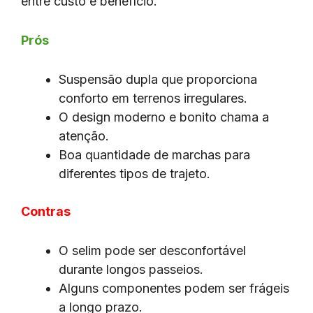
entre custo e benefício.
Prós
Suspensão dupla que proporciona
conforto em terrenos irregulares.
O design moderno e bonito chama a
atenção.
Boa quantidade de marchas para
diferentes tipos de trajeto.
Contras
O selim pode ser desconfortável
durante longos passeios.
Alguns componentes podem ser frágeis
a longo prazo.