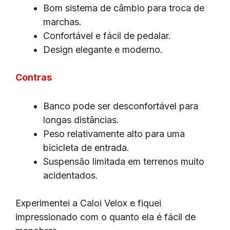
Bom sistema de câmbio para troca de
marchas.
Confortável e fácil de pedalar.
Design elegante e moderno.
Contras
Banco pode ser desconfortável para
longas distâncias.
Peso relativamente alto para uma
bicicleta de entrada.
Suspensão limitada em terrenos muito
acidentados.
Experimentei a Caloi Velox e fiquei
impressionado com o quanto ela é fácil de