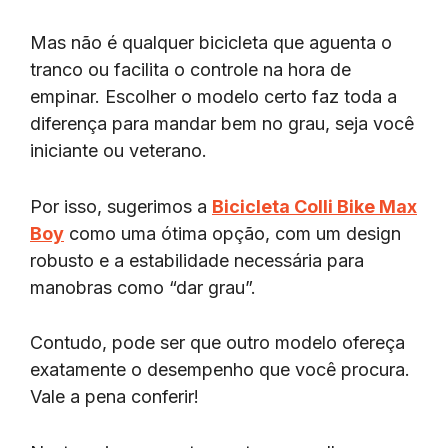
Mas não é qualquer bicicleta que aguenta o
tranco ou facilita o controle na hora de
empinar. Escolher o modelo certo faz toda a
diferença para mandar bem no grau, seja você
iniciante ou veterano.
Por isso, sugerimos a
Bicicleta Colli Bike Max
Boy
como uma ótima opção, com um design
robusto e a estabilidade necessária para
manobras como “dar grau”.
Contudo, pode ser que outro modelo ofereça
exatamente o desempenho que você procura.
Vale a pena conferir!