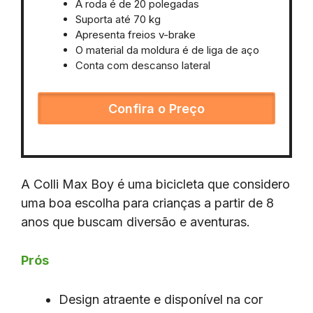
A roda é de 20 polegadas
Suporta até 70 kg
Apresenta freios v-brake
O material da moldura é de liga de aço
Conta com descanso lateral
Confira o Preço
A Colli Max Boy é uma bicicleta que considero
uma boa escolha para crianças a partir de 8
anos que buscam diversão e aventuras.
Prós
Design atraente e disponível na cor