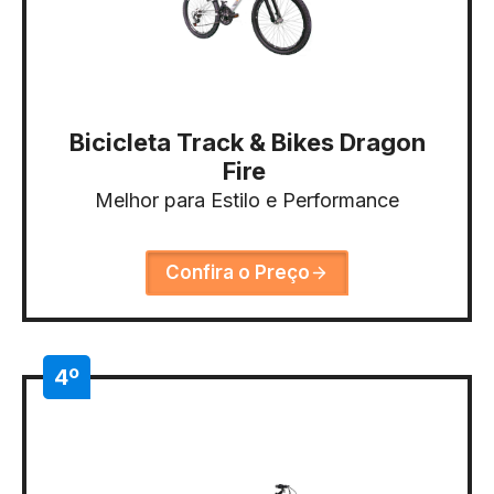
Bicicleta Track & Bikes Dragon
Fire
Melhor para Estilo e Performance
Confira o Preço
4º