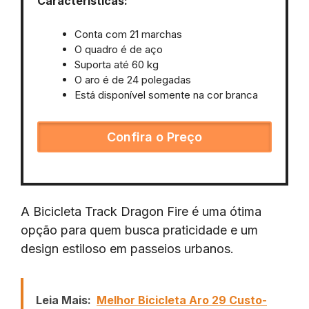
Características:
Conta com 21 marchas
O quadro é de aço
Suporta até 60 kg
O aro é de 24 polegadas
Está disponível somente na cor branca
Confira o Preço
A Bicicleta Track Dragon Fire é uma ótima
opção para quem busca praticidade e um
design estiloso em passeios urbanos.
Leia Mais:
Melhor Bicicleta Aro 29 Custo-