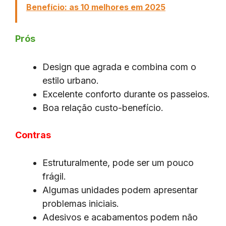
Benefício: as 10 melhores em 2025
Prós
Design que agrada e combina com o
estilo urbano.
Excelente conforto durante os passeios.
Boa relação custo-benefício.
Contras
Estruturalmente, pode ser um pouco
frágil.
Algumas unidades podem apresentar
problemas iniciais.
Adesivos e acabamentos podem não