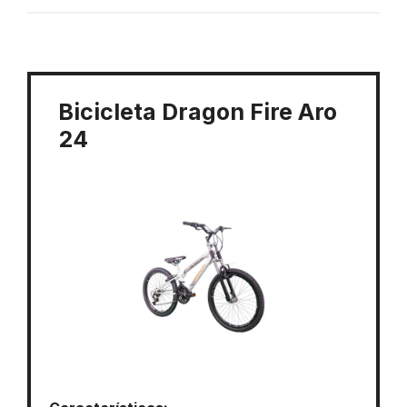
Bicicleta Dragon Fire Aro
24