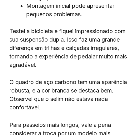
Montagem inicial pode apresentar
pequenos problemas.
Testei a bicicleta e fiquei impressionado com
sua suspensão dupla. Isso faz uma grande
diferença em trilhas e calçadas irregulares,
tornando a experiência de pedalar muito mais
agradável.
O quadro de aço carbono tem uma aparência
robusta, e a cor branca se destaca bem.
Observei que o selim não estava nada
confortável.
Para passeios mais longos, vale a pena
considerar a troca por um modelo mais