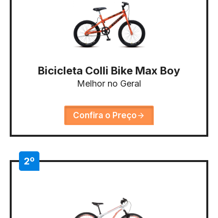
Bicicleta Colli Bike Max Boy
Melhor no Geral
Confira o Preço
2º