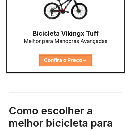
Bicicleta Vikingx Tuff
Melhor para Manobras Avançadas
Confira o Preço
Como escolher a
melhor bicicleta para