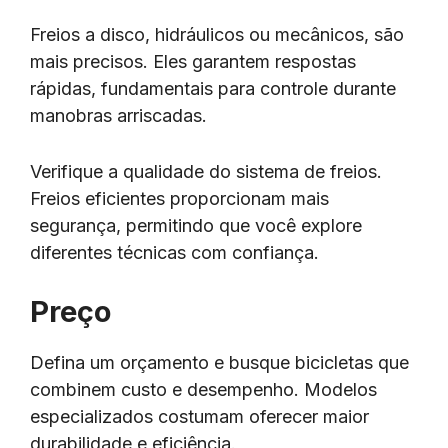
Freios a disco, hidráulicos ou mecânicos, são
mais precisos. Eles garantem respostas
rápidas, fundamentais para controle durante
manobras arriscadas.
Verifique a qualidade do sistema de freios.
Freios eficientes proporcionam mais
segurança, permitindo que você explore
diferentes técnicas com confiança.
Preço
Defina um orçamento e busque bicicletas que
combinem custo e desempenho. Modelos
especializados costumam oferecer maior
durabilidade e eficiência.