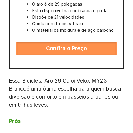
O aro é de 29 polegadas
Está disponível na cor branca e preta
Dispõe de 21 velocidades
Conta com freios v-brake
O material da moldura é de aço carbono
Confira o Preço
Essa Bicicleta Aro 29 Caloi Velox MY23
Brancoé uma ótima escolha para quem busca
diversão e conforto em passeios urbanos ou
em trilhas leves.
Prós