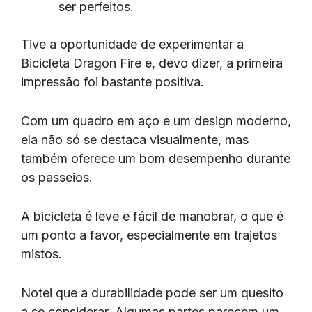
ser perfeitos.
Tive a oportunidade de experimentar a
Bicicleta Dragon Fire e, devo dizer, a primeira
impressão foi bastante positiva.
Com um quadro em aço e um design moderno,
ela não só se destaca visualmente, mas
também oferece um bom desempenho durante
os passeios.
A bicicleta é leve e fácil de manobrar, o que é
um ponto a favor, especialmente em trajetos
mistos.
Notei que a durabilidade pode ser um quesito
a se considerar. Algumas partes parecem um