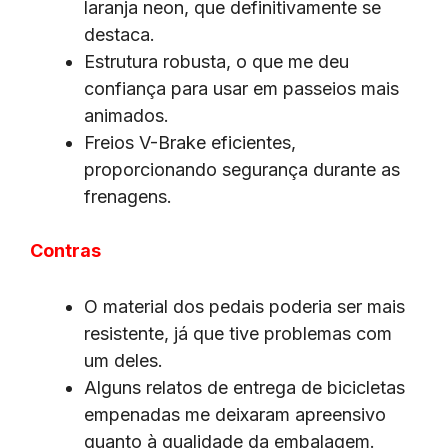
laranja neon, que definitivamente se
destaca.
Estrutura robusta, o que me deu
confiança para usar em passeios mais
animados.
Freios V-Brake eficientes,
proporcionando segurança durante as
frenagens.
Contras
O material dos pedais poderia ser mais
resistente, já que tive problemas com
um deles.
Alguns relatos de entrega de bicicletas
empenadas me deixaram apreensivo
quanto à qualidade da embalagem.