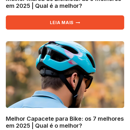
em 2025 | Qual é a melhor?
MELHOR
LEIA MAIS
MARCA
DE
BICICLETA:
AS
9
MELHORES
EM
2025
|
QUAL
É
A
MELHOR?
Melhor Capacete para Bike: os 7 melhores
em 2025 | Qual é o melhor?