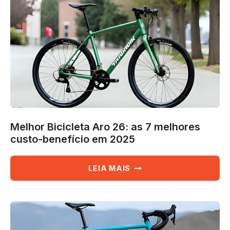
AS
5
MELHORES
EM
2025
|
QUAL
É
A
MELHOR?
Melhor Bicicleta Aro 26: as 7 melhores
custo-benefício em 2025
MELHOR
LEIA MAIS
BICICLETA
ARO
26:
AS
7