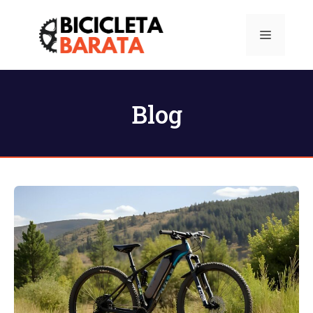
Pular
para
Menu
o
conteúdo
Blog