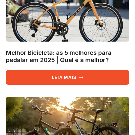
2025
|
QUAL
É
A
MELHOR?
Melhor Bicicleta: as 5 melhores para
pedalar em 2025 | Qual é a melhor?
MELHOR
LEIA MAIS
BICICLETA:
AS
5
MELHORES
PARA
PEDALAR
EM
2025
|