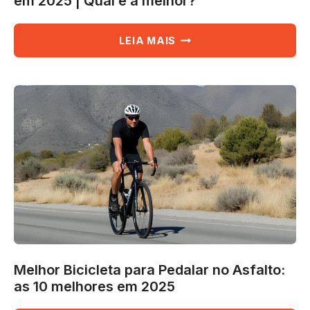
em 2025 | Qual é a melhor?
MELHOR
LEIA MAIS
BICICLETA
ARO
20:
AS
10
MELHORES
EM
2025
|
QUAL
É
A
MELHOR?
Melhor Bicicleta para Pedalar no Asfalto:
as 10 melhores em 2025